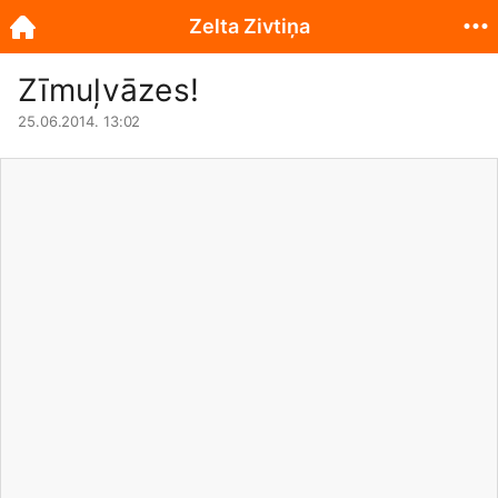
Zelta Zivtiņa
Zīmuļvāzes!
25.06.2014. 13:02