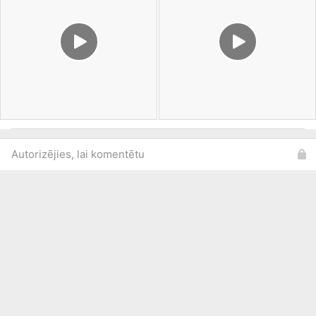
Autorizējies, lai komentētu