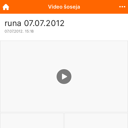
Video šoseja
runa 07.07.2012
07.07.2012. 15:18