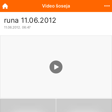
Video šoseja
runa 11.06.2012
11.06.2012. 06:47