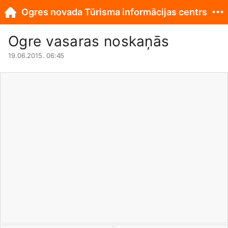
Ogres novada Tūrisma informācijas centrs
Ogre vasaras noskaņās
19.06.2015. 06:45