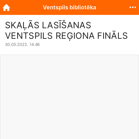
Ventspils bibliotēka
SKAĻĀS LASĪŠANAS
VENTSPILS REĢIONA FINĀLS
30.05.2022. 14:46