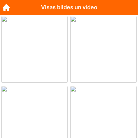
Visas bildes un video