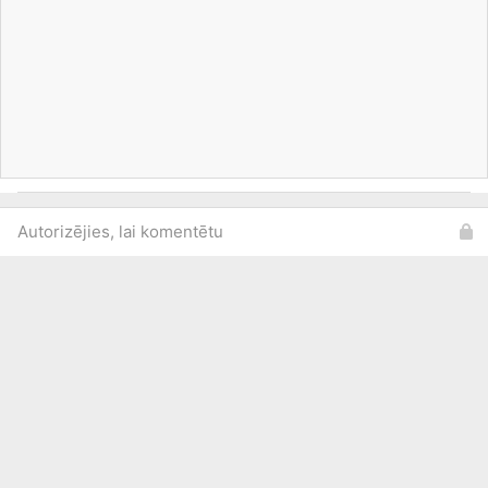
Autorizējies, lai komentētu