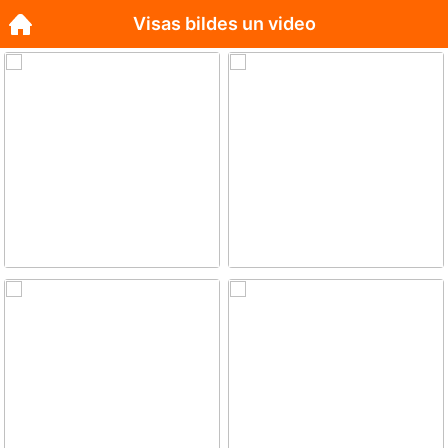
Visas bildes un video