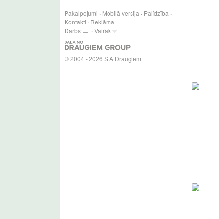
Pakalpojumi
Mobilā versija
Palīdzība
Kontakti
Reklāma
Darbs
Vairāk
© 2004 - 2026 SIA Draugiem