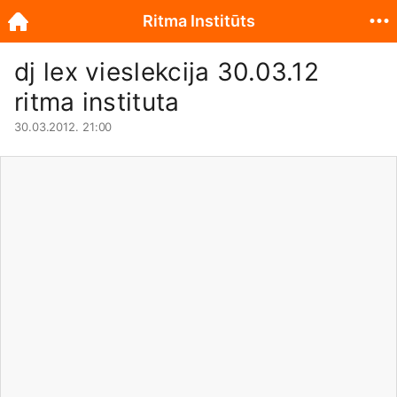
Ritma Institūts
dj lex vieslekcija 30.03.12
ritma instituta
30.03.2012. 21:00