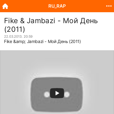
RU_RAP
Fike & Jambazi - Мой День
(2011)
22.03.2013. 20:59
Fike &amp; Jambazi - Мой День (2011)