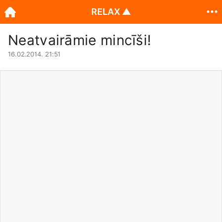
RELAX ▲
Neatvairāmie mincīši!
16.02.2014. 21:51