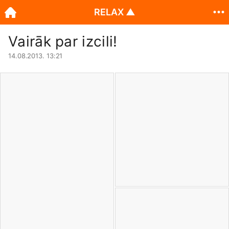
RELAX ▲
Vairāk par izcili!
14.08.2013. 13:21