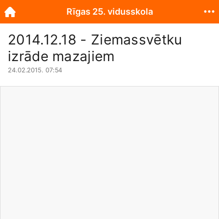
Rīgas 25. vidusskola
2014.12.18 - Ziemassvētku
izrāde mazajiem
24.02.2015. 07:54