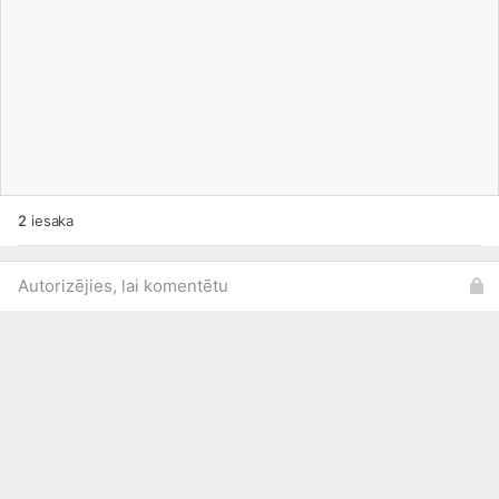
2
iesaka
Autorizējies, lai komentētu