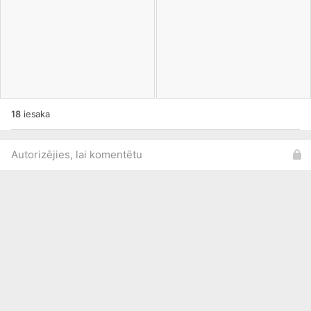
18
iesaka
Autorizējies, lai komentētu