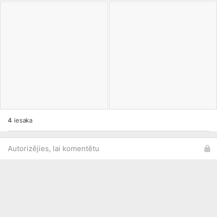
4
iesaka
Autorizējies, lai komentētu