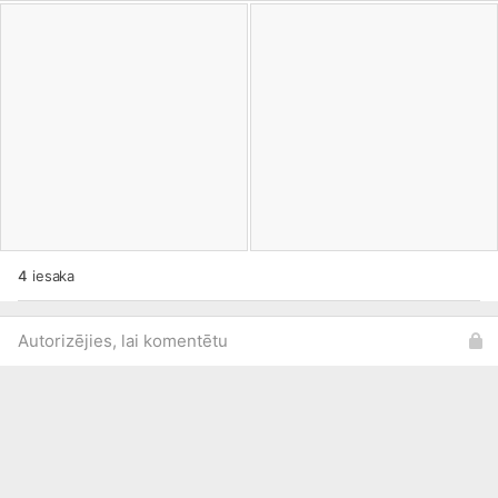
4
iesaka
Autorizējies, lai komentētu