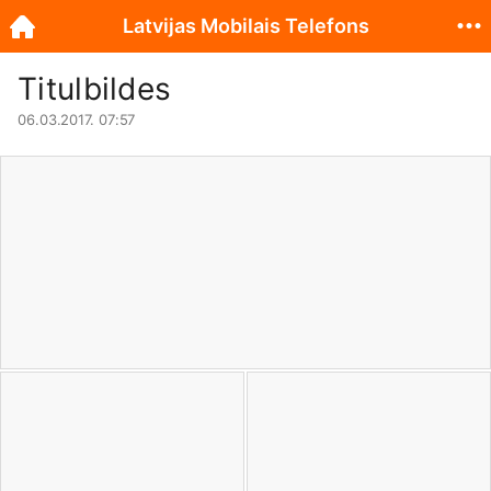
Latvijas Mobilais Telefons
Titulbildes
06.03.2017. 07:57