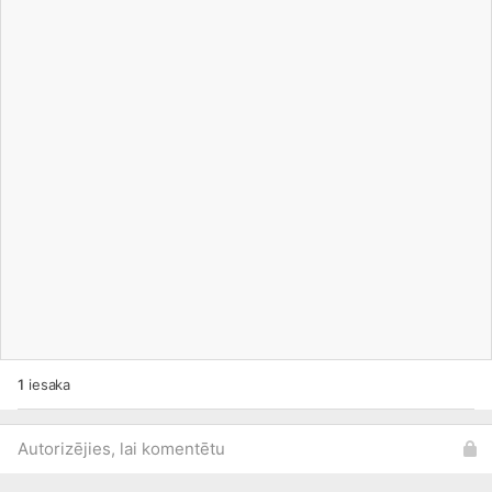
1
iesaka
Autorizējies, lai komentētu