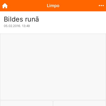
Limpo
Bildes runā
05.02.2016. 13:49