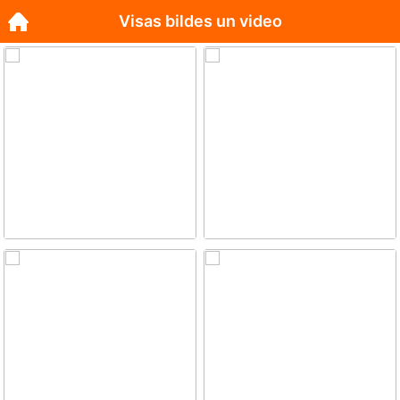
Visas bildes un video