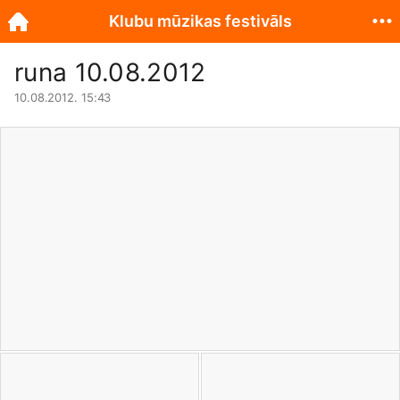
Klubu mūzikas festivāls
runa 10.08.2012
10.08.2012. 15:43