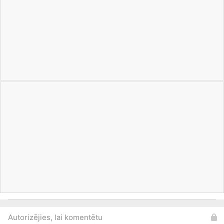
Autorizējies, lai komentētu