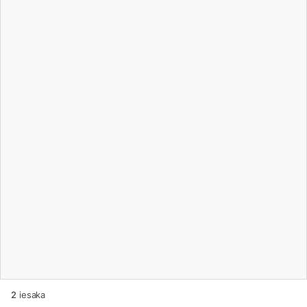
2
iesaka