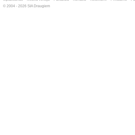
© 2004 - 2026 SIA Draugiem