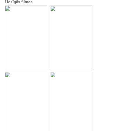
Līdzīgās filmas