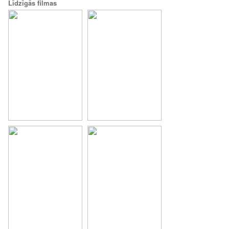
Līdzīgās filmas