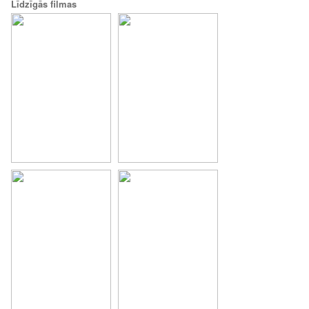
Līdzīgās filmas