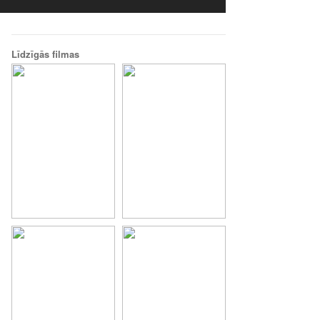
Līdzīgās filmas