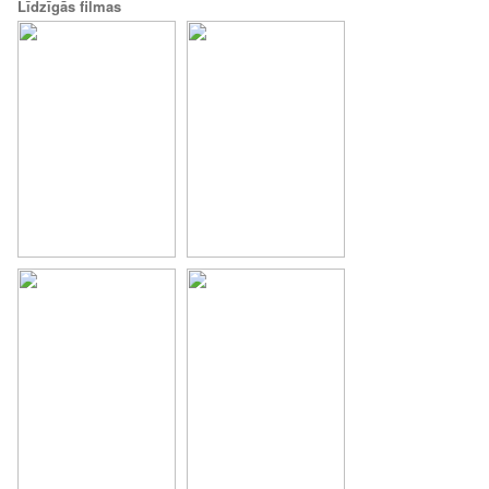
Līdzīgās filmas