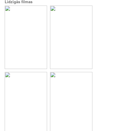
Līdzīgās filmas