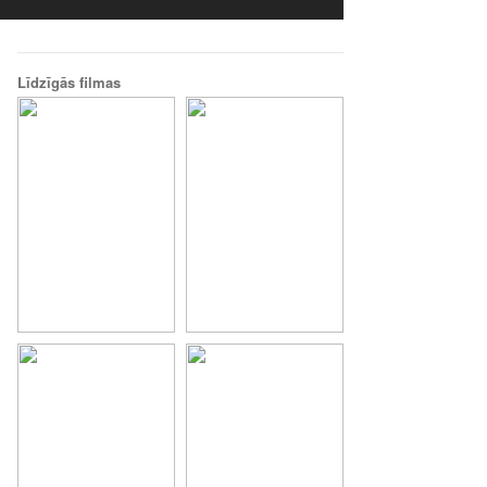
Līdzīgās filmas