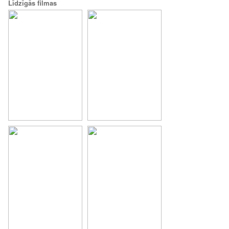
Līdzīgās filmas