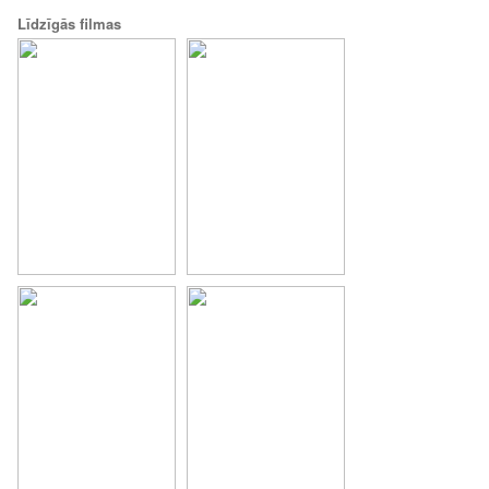
Līdzīgās filmas