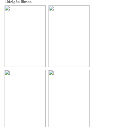
Līdzīgās filmas