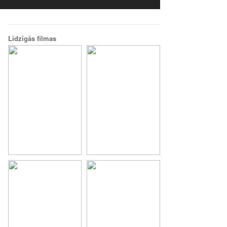
Līdzīgās filmas