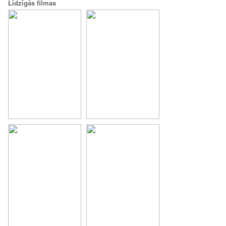
Līdzīgās filmas