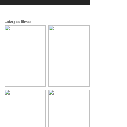
Līdzīgās filmas