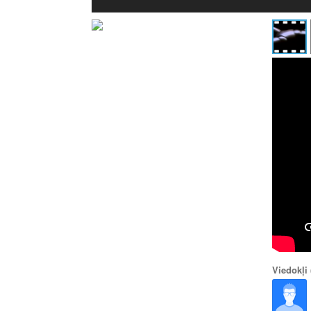
Viedokļi