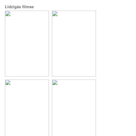
Līdzīgās filmas