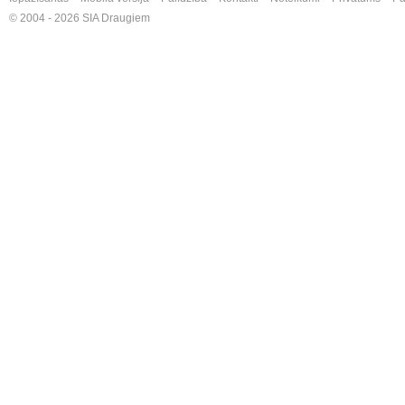
© 2004 - 2026 SIA Draugiem