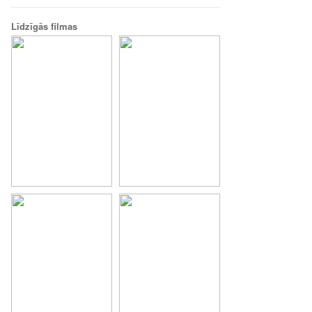
Līdzīgās filmas