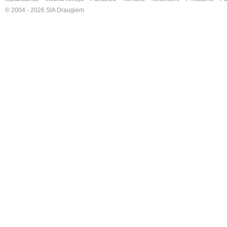
© 2004 - 2026 SIA Draugiem