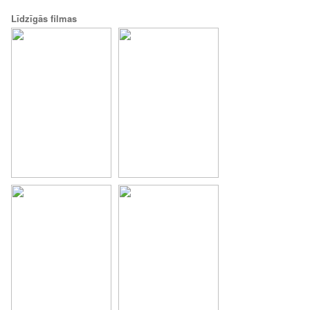
Līdzīgās filmas