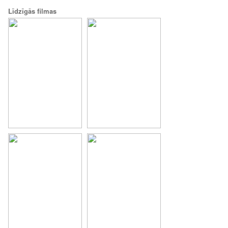
Līdzīgās filmas