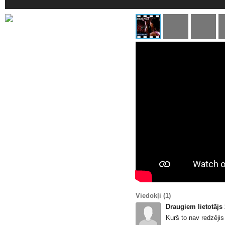
Viedokļi
(1)
Draugiem lietotājs
Kurš to nav redzējis