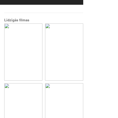
Līdzīgās filmas