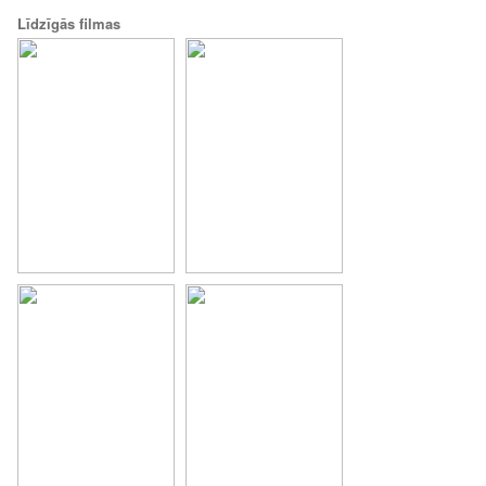
Līdzīgās filmas