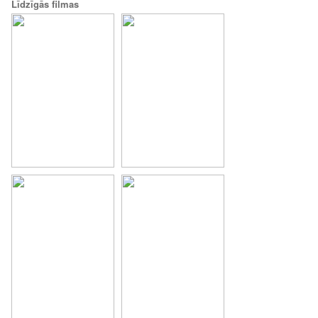
Līdzīgās filmas