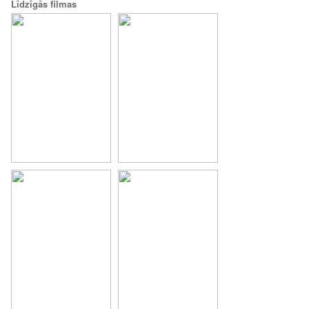
Līdzīgās filmas